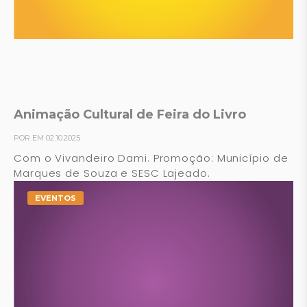
Animação Cultural de Feira do Livro
POR EM 02.10.2025
Com o Vivandeiro Dami. Promoção: Município de
Marques de Souza e SESC Lajeado.
EVENTOS