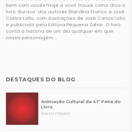
bem com vocês?Hoje a vovó trouxe como dica o
livro ‘Buraco’ dos autores Blandina Franco e José
Carlos Lollo, com ilustrações de José Carlos Lollo
e publicado pela Editora Pequena Zahar. O livro
conta a história de um dia qualquer em que
nossa personagem...
DESTAQUES DO BLOG
Animação Cultural da 41ª Feira do
Livro
POR EM 27.09.2025