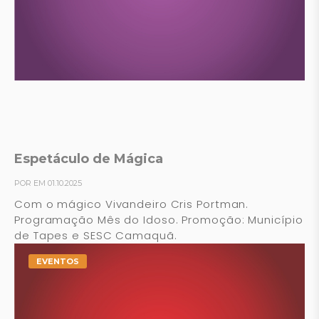
Espetáculo de Mágica
POR EM 01.10.2025
Com o mágico Vivandeiro Cris Portman.
Programação Mês do Idoso. Promoção: Município
de Tapes e SESC Camaquã.
EVENTOS