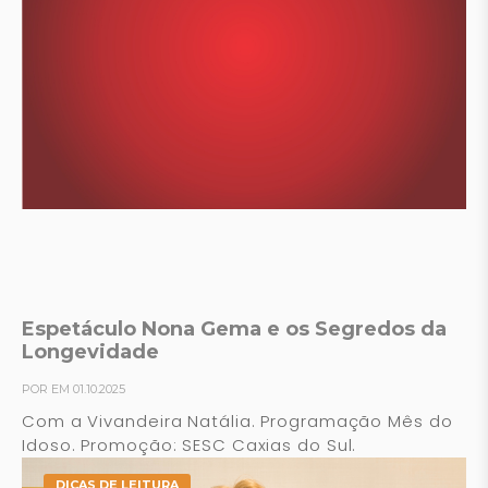
Espetáculo Nona Gema e os Segredos da
Longevidade
POR EM 01.10.2025
Com a Vivandeira Natália. Programação Mês do
Idoso. Promoção: SESC Caxias do Sul.
DICAS DE LEITURA