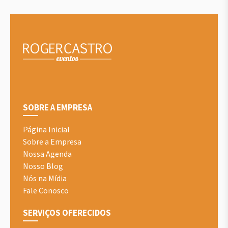
SOBRE A EMPRESA
Página Inicial
Sobre a Empresa
Nossa Agenda
Nosso Blog
Nós na Mídia
Fale Conosco
SERVIÇOS OFERECIDOS