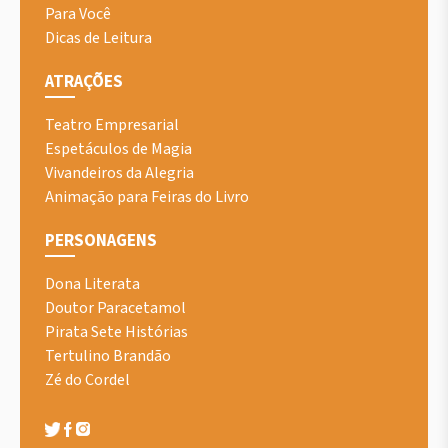
Para Você
Dicas de Leitura
ATRAÇÕES
Teatro Empresarial
Espetáculos de Magia
Vivandeiros da Alegria
Animação para Feiras do Livro
PERSONAGENS
Dona Literata
Doutor Paracetamol
Pirata Sete Histórias
Tertulino Brandão
Zé do Cordel