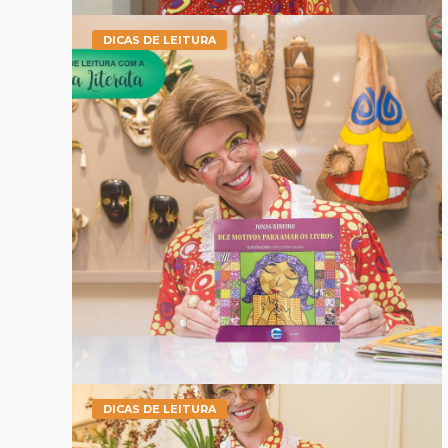
DICAS DE LEITURA
DICAS DE LEITURA