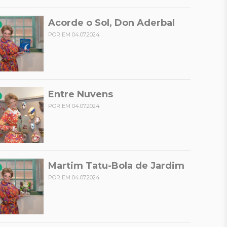
Acorde o Sol, Don Aderbal
POR EM 04.07.2024
Entre Nuvens
POR EM 04.07.2024
Martim Tatu-Bola de Jardim
POR EM 04.07.2024