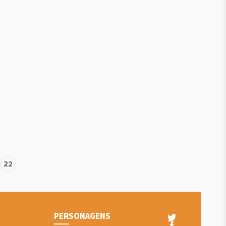
22
PERSONAGENS