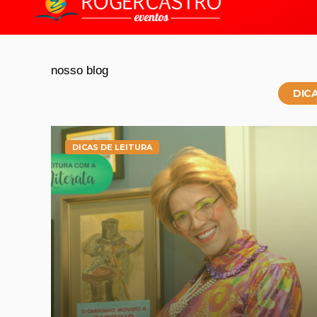
nosso blog
DIC
DICAS DE LEITURA