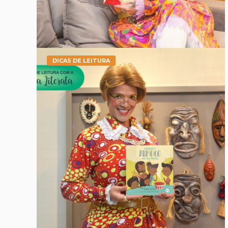
DICAS DE LEITURA