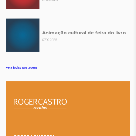
Animação cultural de feira do livro
07.10.2025
veja todas postagens