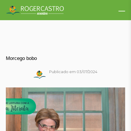
Morcego bobo
Publicado em 03/07/2024