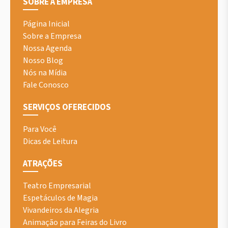
SOBRE A EMPRESA
Página Inicial
Sobre a Empresa
Nossa Agenda
Nosso Blog
Nós na Mídia
Fale Conosco
SERVIÇOS OFERECIDOS
Para Você
Dicas de Leitura
ATRAÇÕES
Teatro Empresarial
Espetáculos de Magia
Vivandeiros da Alegria
Animação para Feiras do Livro