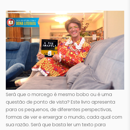
Será que o morcego é mesmo bobo ou é uma
questão de ponto de vista? Este livro apresenta
para os pequenos, de diferentes perspectivas,
formas de ver e enxergar o mundo, cada qual com
sua razão. Será que basta ler um texto para