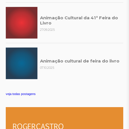
Animação Cultural da 41ª Feira do
Livro
27.09.2025
Animação cultural de feira do livro
07.10.2025
veja todas postagens