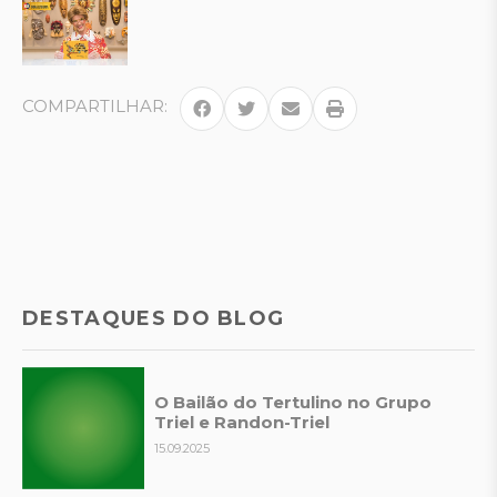
COMPARTILHAR:
DESTAQUES DO BLOG
O Bailão do Tertulino no Grupo
Triel e Randon-Triel
15.09.2025