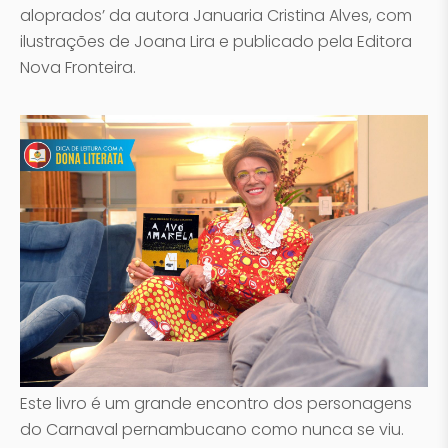
aloprados’ da autora Januaria Cristina Alves, com
ilustrações de Joana Lira e publicado pela Editora
Nova Fronteira.
Este livro é um grande encontro dos personagens
do Carnaval pernambucano como nunca se viu.