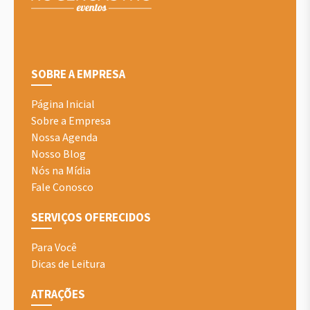
SOBRE A EMPRESA
Página Inicial
Sobre a Empresa
Nossa Agenda
Nosso Blog
Nós na Mídia
Fale Conosco
SERVIÇOS OFERECIDOS
Para Você
Dicas de Leitura
ATRAÇÕES