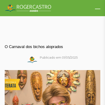
O Carnaval dos bichos aloprados
Publicado em 01/05/2025