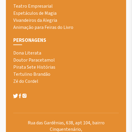
Teatro Empresarial
Espetáculos de Magia
Vivandeiros da Alegria
Animação para Feiras do Livro
PERSONAGENS
Dona Literata
Doutor Paracetamol
Pirata Sete Histórias
Tertulino Brandão
Zé do Cordel
Rua das Gardênias, 638, apt 104, bairro
Cinquentenário,