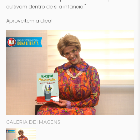
cultivam dentro de si a infância."
Aproveitem a dica!
GALERIA DE IMAGENS