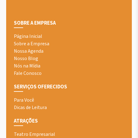
SOBRE A EMPRESA
Página Inicial
Sobre a Empresa
Nossa Agenda
Nosso Blog
Nós na Mídia
Fale Conosco
SERVIÇOS OFERECIDOS
Para Você
Dicas de Leitura
ATRAÇÕES
Teatro Empresarial