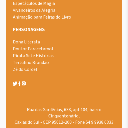
Espetáculos de Magia
Vivandeiros da Alegria
Animação para Feiras do Livro
PERSONAGENS
Dona Literata
Doutor Paracetamol
Pirata Sete Histórias
Tertulino Brandão
Zé do Cordel
Rua das Gardênias, 638, apt 104, bairro
Cinquentenário,
Caxias do Sul - CEP 95012-200 - Fone 54 9 9938.6333