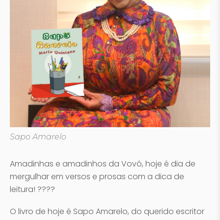
Sapo Amarelo
Amadinhas e amadinhos da Vovó, hoje é dia de
mergulhar em versos e prosas com a dica de
leitura! ????
O livro de hoje é Sapo Amarelo, do querido escritor