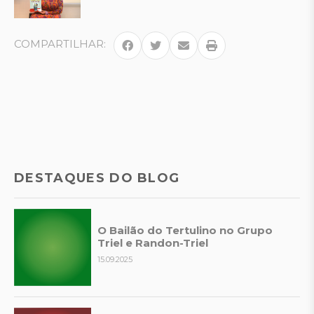
COMPARTILHAR:
DESTAQUES DO BLOG
O Bailão do Tertulino no Grupo
Triel e Randon-Triel
15.09.2025