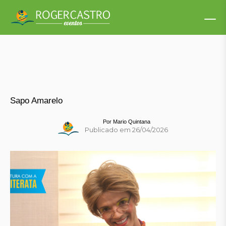
Sapo Amarelo
Por
Mario Quintana
Publicado em 26/04/2026