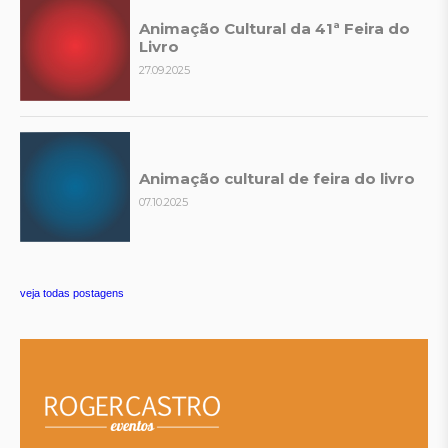
Animação Cultural da 41ª Feira do
Livro
27.09.2025
Animação cultural de feira do livro
07.10.2025
veja todas postagens