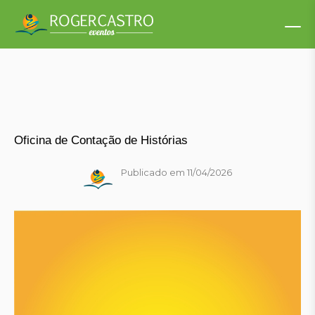
Oficina de Contação de Histórias
Publicado em 11/04/2026