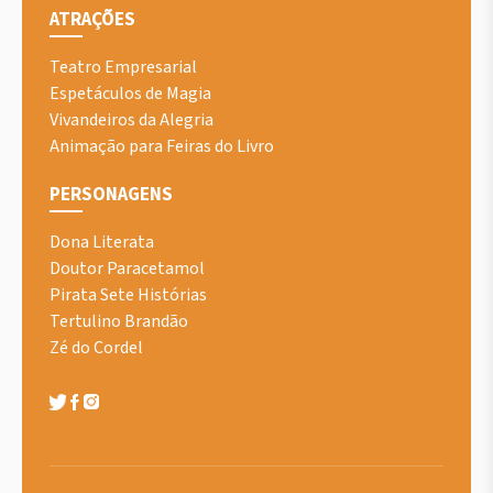
ATRAÇÕES
Teatro Empresarial
Espetáculos de Magia
Vivandeiros da Alegria
Animação para Feiras do Livro
PERSONAGENS
Dona Literata
Doutor Paracetamol
Pirata Sete Histórias
Tertulino Brandão
Zé do Cordel