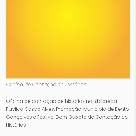
Oficina de Contação de Histórias
Oficina de contação de histórias na Biblioteca
Pública Castro Alves. Promoção: Município de Bento
Gonçalves e Festival Dom Quixote de Contação de
Histórias.