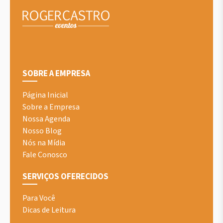
SOBRE A EMPRESA
Página Inicial
Sobre a Empresa
Nossa Agenda
Nosso Blog
Nós na Mídia
Fale Conosco
SERVIÇOS OFERECIDOS
Para Você
Dicas de Leitura