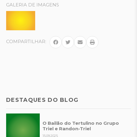
GALERIA DE IMAGENS
COMPARTILHAR:
DESTAQUES DO BLOG
O Bailão do Tertulino no Grupo
Triel e Randon-Triel
15.09.2025